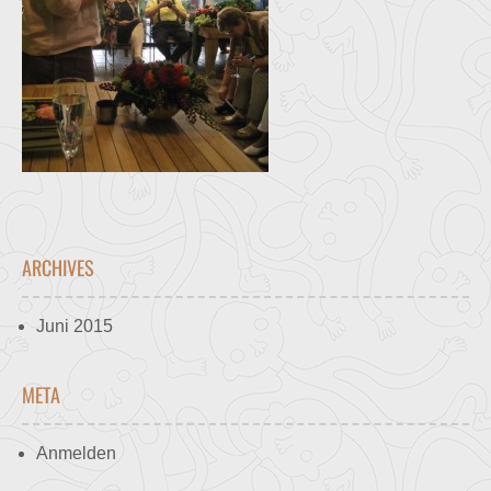
ARCHIVES
Juni 2015
META
Anmelden