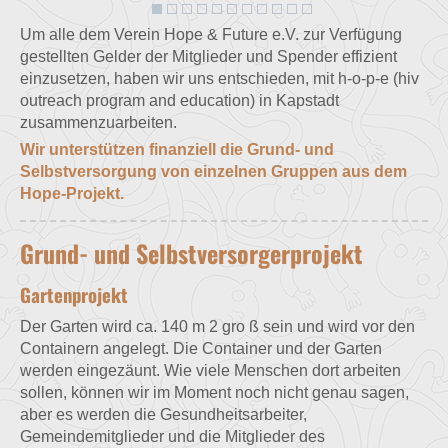
Um alle dem Verein Hope & Future e.V. zur Verfügung
gestellten Gelder der Mitglieder und Spender effizient
einzusetzen, haben wir uns entschieden, mit h-o-p-e (hiv
outreach program and education) in Kapstadt
zusammenzuarbeiten.
Wir unterstützen finanziell die Grund- und
Selbstversorgung von einzelnen Gruppen aus dem
Hope-Projekt.
Grund- und Selbstversorgerprojekt
Gartenprojekt
Der Garten wird ca. 140 m 2 gro ß sein und wird vor den
Containern angelegt. Die Container und der Garten
werden eingezäunt. Wie viele Menschen dort arbeiten
sollen, können wir im Moment noch nicht genau sagen,
aber es werden die Gesundheitsarbeiter,
Gemeindemitglieder und die Mitglieder des