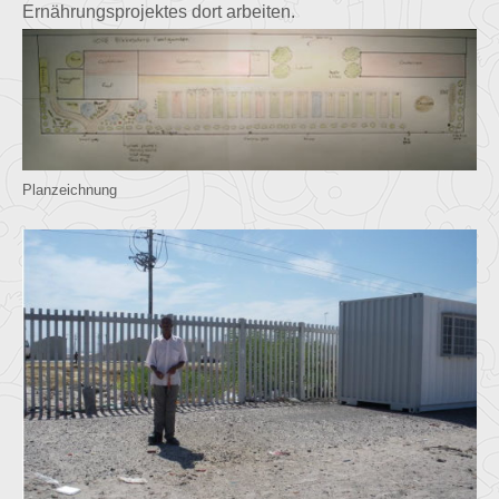
Ernährungsprojektes dort arbeiten.
Planzeichnung