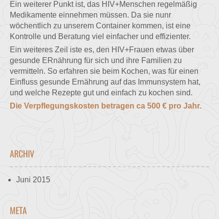
Ein weiterer Punkt ist, das HIV+Menschen regelmäßig
Medikamente einnehmen müssen. Da sie nunr
wöchentlich zu unserem Container kommen, ist eine
Kontrolle und Beratung viel einfacher und effizienter.
Ein weiteres Zeil iste es, den HIV+Frauen etwas über
gesunde ERnährung für sich und ihre Familien zu
vermitteln. So erfahren sie beim Kochen, was für einen
Einfluss gesunde Ernährung auf das Immunsystem hat,
und welche Rezepte gut und einfach zu kochen sind.
Die Verpflegungskosten betragen ca 500 € pro Jahr.
ARCHIV
Juni 2015
META