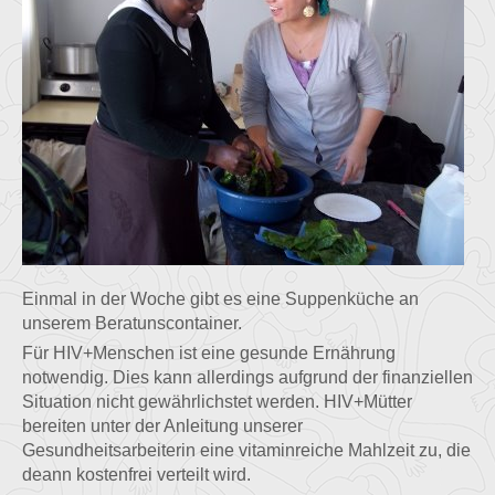
Einmal in der Woche gibt es eine Suppenküche an
unserem Beratunscontainer.
Für HIV+Menschen ist eine gesunde Ernährung
notwendig. Dies kann allerdings aufgrund der finanziellen
Situation nicht gewährlichstet werden. HIV+Mütter
bereiten unter der Anleitung unserer
Gesundheitsarbeiterin eine vitaminreiche Mahlzeit zu, die
deann kostenfrei verteilt wird.