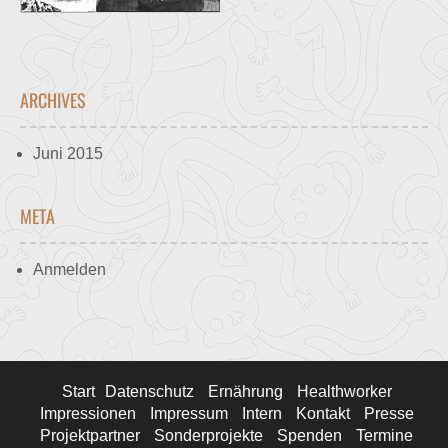
ARCHIVES
Juni 2015
META
Anmelden
Start
Datenschutz
Ernährung
Healthworker
Impressionen
Impressum
Intern
Kontakt
Presse
Projektpartner
Sonderprojekte
Spenden
Termine