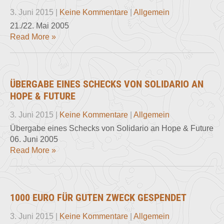
3. Juni 2015
|
Keine Kommentare
|
Allgemein
21./22. Mai 2005
Read More »
ÜBERGABE EINES SCHECKS VON SOLIDARIO AN
HOPE & FUTURE
3. Juni 2015
|
Keine Kommentare
|
Allgemein
Übergabe eines Schecks von Solidario an Hope & Future
06. Juni 2005
Read More »
1000 EURO FÜR GUTEN ZWECK GESPENDET
3. Juni 2015
|
Keine Kommentare
|
Allgemein