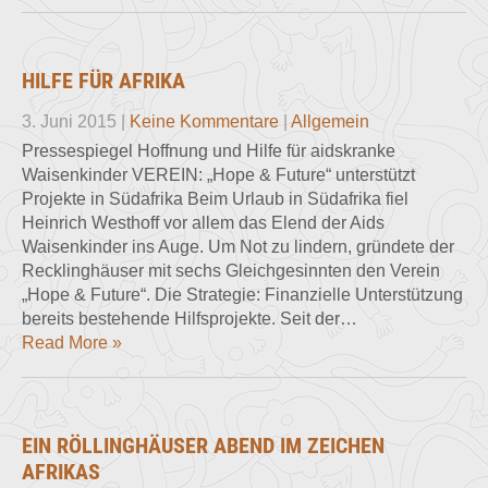
HILFE FÜR AFRIKA
3. Juni 2015
|
Keine Kommentare
|
Allgemein
Pressespiegel Hoffnung und Hilfe für aidskranke
Waisenkinder VEREIN: „Hope & Future“ unterstützt
Projekte in Südafrika Beim Urlaub in Südafrika fiel
Heinrich Westhoff vor allem das Elend der Aids
Waisenkinder ins Auge. Um Not zu lindern, gründete der
Recklinghäuser mit sechs Gleichgesinnten den Verein
„Hope & Future“. Die Strategie: Finanzielle Unterstützung
bereits bestehende Hilfsprojekte. Seit der…
Read More »
EIN RÖLLINGHÄUSER ABEND IM ZEICHEN
AFRIKAS