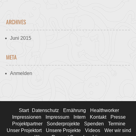
ARCHIVES
Juni 2015
META
Anmelden
Start
Datenschutz
Ernährung
Healthworker
Impressionen
Impressum
Intern
Kontakt
Presse
Projektpartner
Sonderprojekte
Spenden
Termine
Unser Projektort
Unsere Projekte
Videos
Wer wir sind